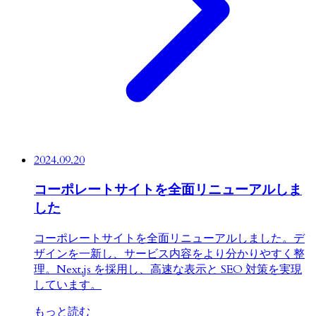
2024.09.20
コーポレートサイトを全面リニューアルしま
した
コーポレートサイトを全面リニューアルしました。デ
ザインを一新し、サービス内容をより分かりやすく整
理。Next.js を採用し、高速な表示と SEO 対策を実現
しています。
もっと読む