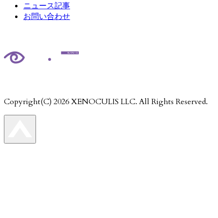
ニュース記事
お問い合わせ
Copyright(C)
2026
XENOCULIS LLC. All Rights Reserved.