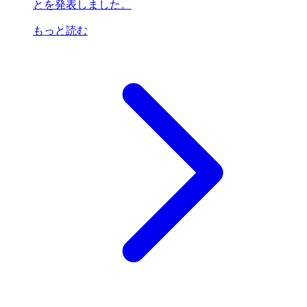
とを発表しました。
もっと読む