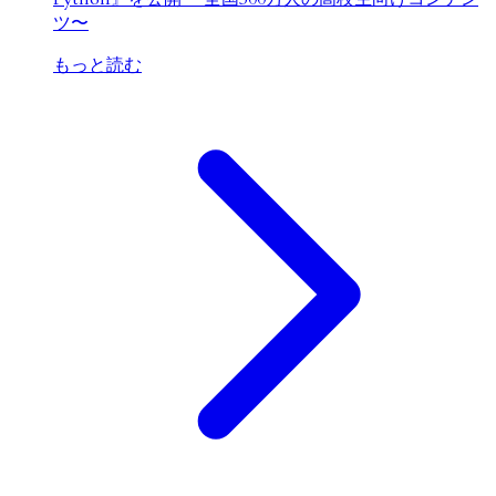
ツ〜
もっと読む