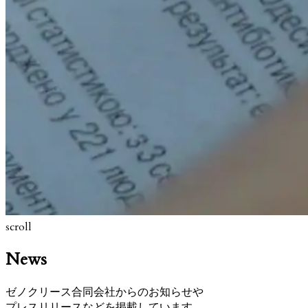
scroll
News
ゼノクリース合同会社からのお知らせや
プレスリリースなどを掲載しています