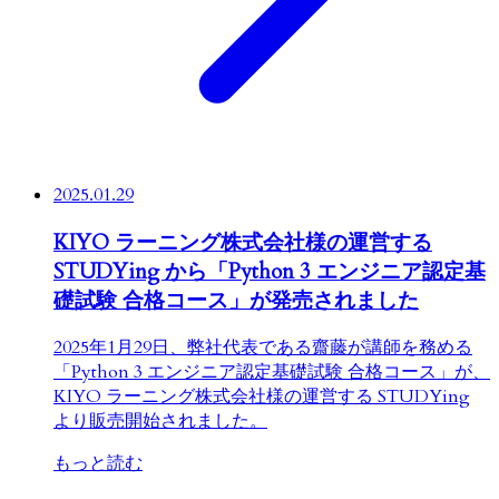
2025.01.29
KIYO ラーニング株式会社様の運営する
STUDYing から「Python 3 エンジニア認定基
礎試験 合格コース」が発売されました
2025年1月29日、弊社代表である齋藤が講師を務める
「Python 3 エンジニア認定基礎試験 合格コース」が、
KIYO ラーニング株式会社様の運営する STUDYing
より販売開始されました。
もっと読む