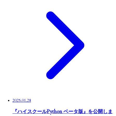
2025.01.28
『ハイスクールPython ベータ版』を公開しま