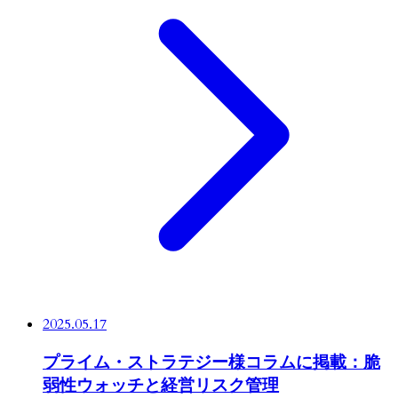
2025.05.17
プライム・ストラテジー様コラムに掲載：脆
弱性ウォッチと経営リスク管理