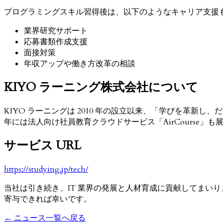
プログラミングスキル習得後は、以下のようなキャリア支援
業界研究サポート
応募書類作成支援
面接対策
年収アップや働き方改革の相談
KIYO ラーニング株式会社について
KIYO ラーニングは 2010 年の設立以来、「学びを革新
年には法人向け社員教育クラウドサービス「AirCourse
サービス URL
https://studying.jp/tech/
当社は引き続き、IT 業界の発展と人材育成に貢献してまい
寄与できれば幸いです。
← ニュース一覧へ戻る