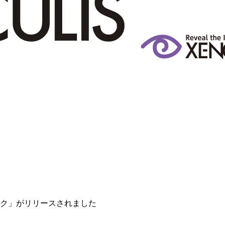
ク」がリリースされました