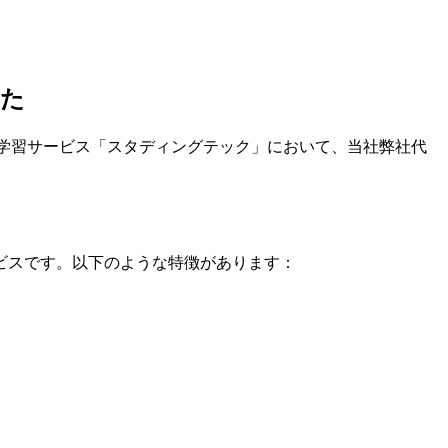
した
ング学習サービス「スタディングテック」において、当社弊社代
ビスです。以下のような特徴があります：