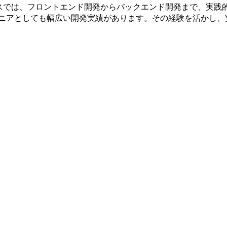
ースでは、フロントエンド開発からバックエンド開発まで、実践的
ジニアとしても幅広い開発実績があります。その経験を活かし