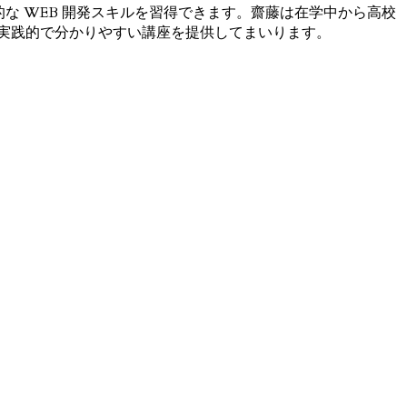
な WEB 開発スキルを習得できます。齋藤は在学中から高校
、実践的で分かりやすい講座を提供してまいります。