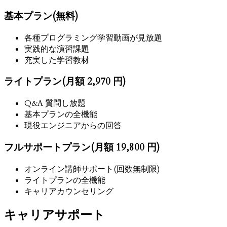
基本プラン(無料)
各種プログラミング学習動画が見放題
実践的な演習課題
充実した学習教材
ライトプラン(月額 2,970 円)
Q&A 質問し放題
基本プランの全機能
現役エンジニアからの回答
フルサポートプラン(月額 19,800 円)
オンライン講師サポート(回数無制限)
ライトプランの全機能
キャリアカウンセリング
キャリアサポート