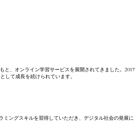
のもと、オンライン学習サービスを展開されてきました。2017
マーとして成長を続けられています。
グラミングスキルを習得していただき、デジタル社会の発展に