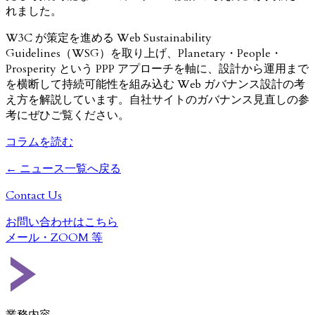
れました。
W3C が策定を進める Web Sustainability
Guidelines（WSG）を取り上げ、Planetary・People・
Prosperity という PPP アプローチを軸に、設計から運用まで
を横断して持続可能性を組み込む Web ガバナンス設計の考
え方を解説しています。自社サイトのガバナンス見直しの参
考にぜひご覧ください。
コラムを読む
← ニュース一覧へ戻る
Contact Us
お問い合わせはこちら
メール・
ZOOM
等
業務内容