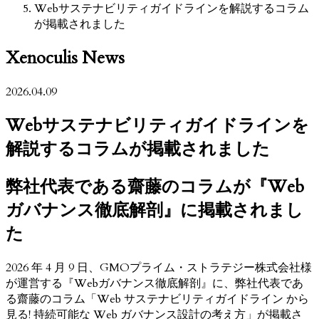
Webサステナビリティガイドラインを解説するコラム
が掲載されました
Xenoculis News
2026.04.09
Webサステナビリティガイドラインを
解説するコラムが掲載されました
弊社代表である齋藤のコラムが『Web
ガバナンス徹底解剖』に掲載されまし
た
2026 年 4 月 9 日、GMOプライム・ストラテジー株式会社様
が運営する『Webガバナンス徹底解剖』に、弊社代表であ
る齋藤のコラム「Web サステナビリティガイドライン から
見る! 持続可能な Web ガバナンス設計の考え方」が掲載さ