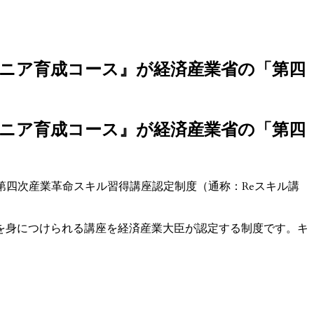
ンジニア育成コース』が経済産業省の「第四
ンジニア育成コース』が経済産業省の「第四
第四次産業革命スキル習得講座認定制度（通称：Reスキル講
を身につけられる講座を経済産業大臣が認定する制度です。キ