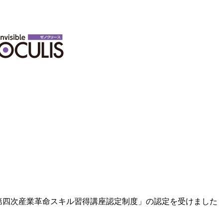
「第四次産業革命スキル習得講座認定制度」の認定を受けました