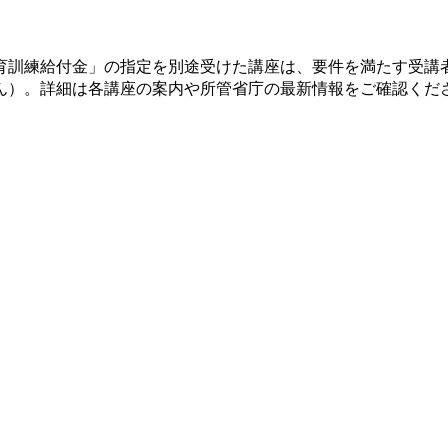
育訓練給付金」の指定を別途受けた講座は、要件を満たす受講
ん）。詳細は各講座の案内や所管省庁の最新情報をご確認くだ