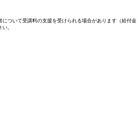
者について受講料の支援を受けられる場合があります（給付金
さい。