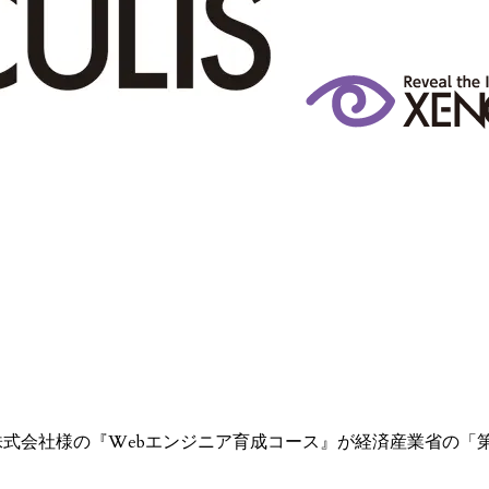
グ株式会社様の『Webエンジニア育成コース』が経済産業省の